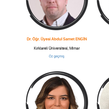
Dr. Öğr. Üyesi Abdul Samet ENGİN
Kırklareli Üniversitesi, Mimar
Öz geçmiş