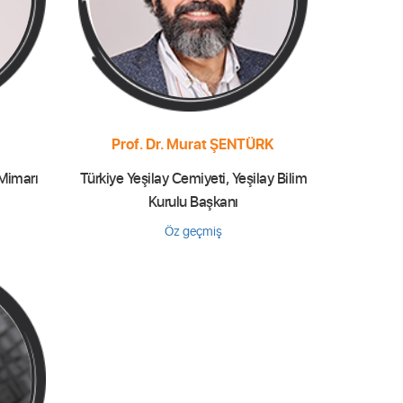
Prof. Dr. Murat ŞENTÜRK
 Mimarı
Türkiye Yeşilay Cemiyeti, Yeşilay Bilim
Kurulu Başkanı
Öz geçmiş